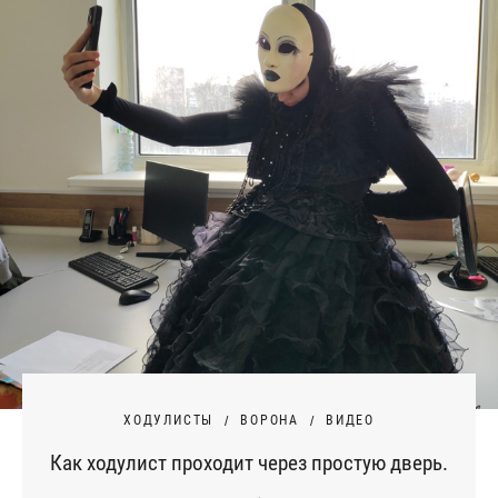
ХОДУЛИСТЫ
ВОРОНА
ВИДЕО
Как ходулист проходит через простую дверь.