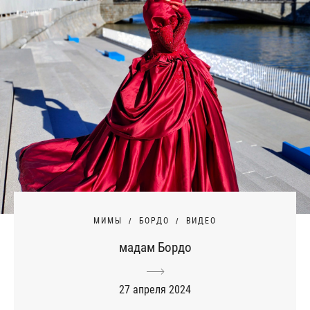
МИМЫ
БОРДО
ВИДЕО
мадам Бордо
27 апреля 2024