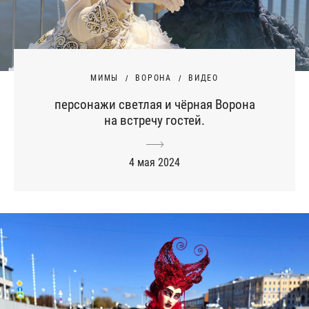
МИМЫ
ВОРОНА
ВИДЕО
персонажи светлая и чёрная Ворона
на встречу гостей.
4 мая 2024