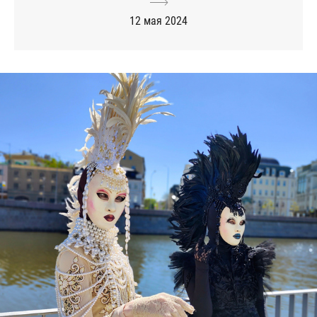
12 мая 2024