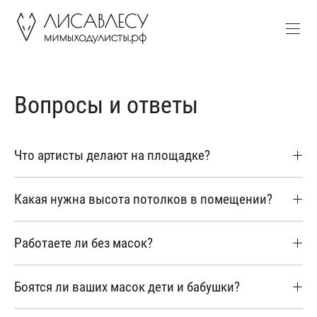
Вопросы и ответы
Что артисты делают на площадке?
Какая нужна высота потолков в помещении?
Работаете ли без масок?
Боятся ли ваших масок дети и бабушки?