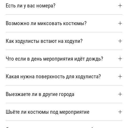
Есть ли у вас номера?
Возможно ли миксовать костюмы?
Как ходулисты встают на ходули?
Что если в день мероприятия идёт дождь?
Какая нужна поверхность для ходулиста?
Выезжаете ли в другие города
Шьёте ли костюмы под мероприятие