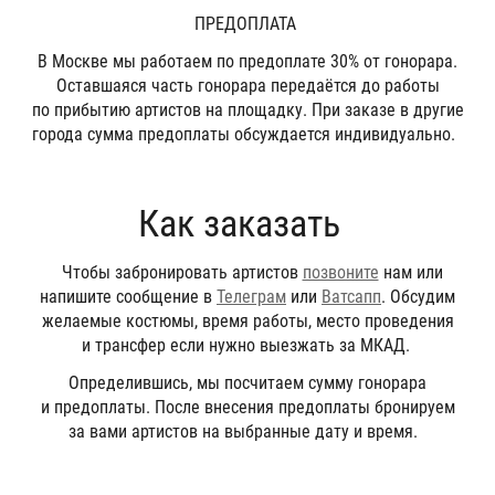
ПРЕДОПЛАТА
В Москве мы работаем по предоплате 30% от гонорара.
Оставшаяся часть гонорара передаётся до работы
по прибытию артистов на площадку. При заказе в другие
города сумма предоплаты обсуждается индивидуально.
Как заказать
Чтобы забронировать артистов
позвоните
нам или
напишите сообщение в
Телеграм
или
Ватсапп
. Обсудим
желаемые костюмы, время работы, место проведения
и трансфер если нужно выезжать за МКАД.
Определившись, мы посчитаем сумму гонорара
и предоплаты. После внесения предоплаты бронируем
за вами артистов на выбранные дату и время.