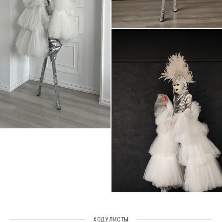
ХОДУЛИСТЫ