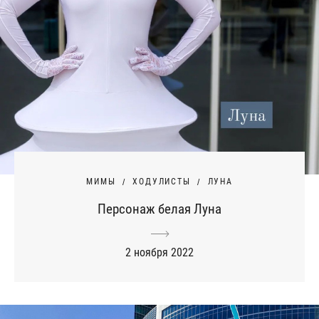
МИМЫ
ХОДУЛИСТЫ
ЛУНА
Персонаж белая Луна
2 ноября 2022