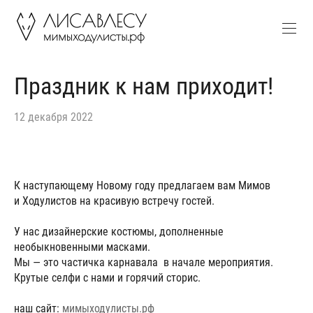
Праздник к нам приходит!
12 декабря 2022
К наступающему Новому году предлагаем вам Мимов
и Ходулистов на красивую встречу гостей.
У нас дизайнерские костюмы, дополненные
необыкновенными масками.
Мы — это частичка карнавала в начале мероприятия.
Крутые селфи с нами и горячий сторис.
наш сайт:
мимыходулисты.рф