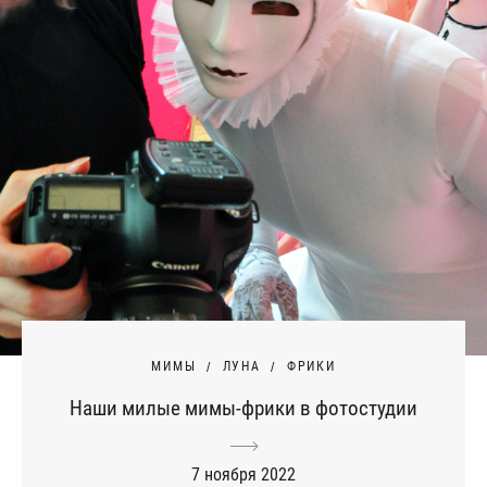
МИМЫ
ЛУНА
ФРИКИ
Наши милые мимы-фрики в фотостудии
7 ноября 2022