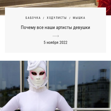
БАБОЧКА
ХОДУЛИСТЫ
МЫШКА
Почему все наши артисты девушки
5 ноября 2022