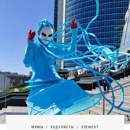
МИМЫ
ХОДУЛИСТЫ
ЭЛЕМЕНТ