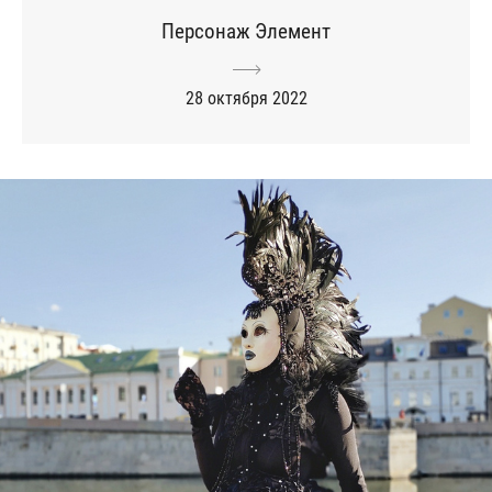
Персонаж Элемент
28 октября 2022