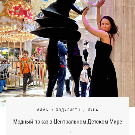
МИМЫ
ХОДУЛИСТЫ
ЛУНА
Модный показ в Центральном Детском Мире