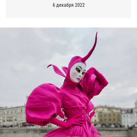
6 декабря 2022