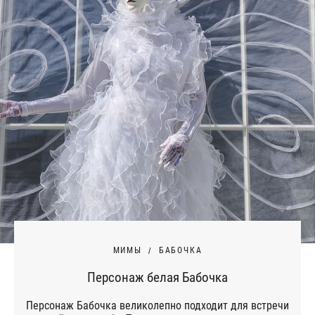
МИМЫ
БАБОЧКА
Персонаж белая Бабочка
Персонаж Бабочка великолепно подходит для встречи