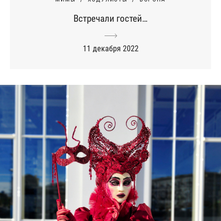
Встречали гостей…
11 декабря 2022