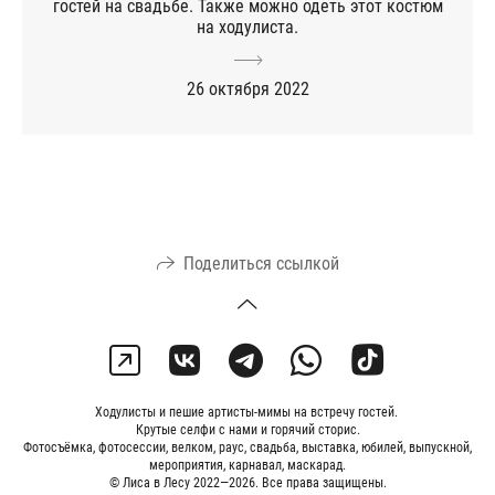
гостей на свадьбе. Также можно одеть этот костюм
на ходулиста.
26 октября 2022
Поделиться ссылкой
Ходулисты и пешие артисты-мимы на встречу гостей.
Крутые селфи с нами и горячий сторис.
Фотосъёмка, фотосессии, велком, раус, свадьба, выставка, юбилей, выпускной,
мероприятия, карнавал, маскарад.
© Лиса в Лесу 2022—2026. Все права защищены.