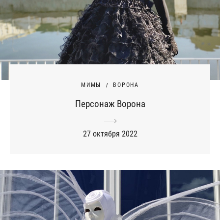
МИМЫ
ВОРОНА
Персонаж Ворона
27 октября 2022