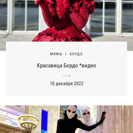
МИМЫ
БОРДО
Красавица Бордо *видео
10 декабря 2022