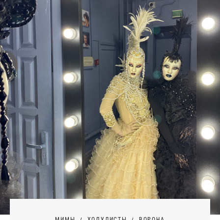
МИМЫ
ХОДУЛИСТЫ
ВОРОНА