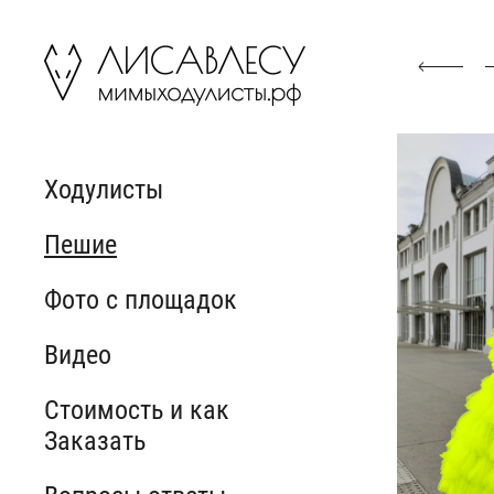
Ходулисты
Пешие
Фото с площадок
Видео
Стоимость и как
Заказать