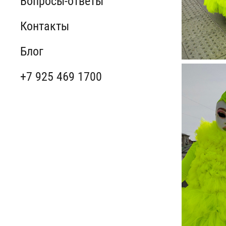
Вопросы-ответы
Контакты
Блог
+7 925 469 1700